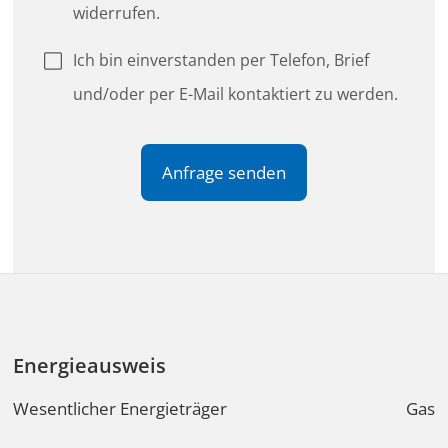
Energieausweis
Wesentlicher Energieträger
Gas