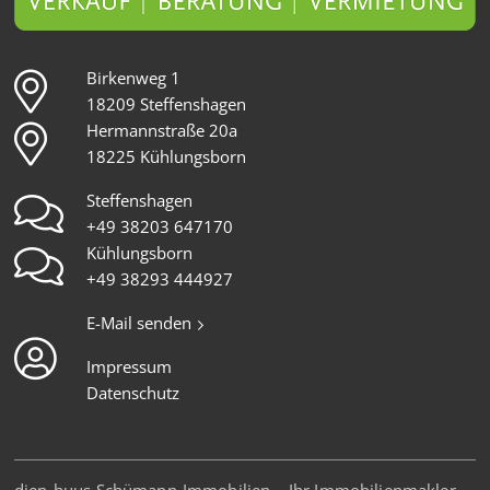
Birkenweg 1
18209 Steffenshagen
Hermannstraße 20a
18225 Kühlungsborn
Steffenshagen
+49 38203 647170
Kühlungsborn
+49 38293 444927
E-Mail senden
Impressum
Datenschutz