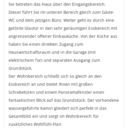
Sie betreten das Haus über den Eingangsbereich.
Dieser führt Sie im unteren Bereich gleich zum Gäste-
WC und dem jetzigen Büro. Weiter geht es durch eine
getönte Glastür in den sehr geräumigen Essbereich mit
angrenzender offener Einbauküche. Von der Küche aus
haben Sie einen direkten Zugang zum
Hauswirtschaftsraum und in die Garage (mit
elektrischem Tor) und separaten Ausgang zum
Grundstück.
Der Wohnbereich schließt sich so gleich an den
Essbereich an und bietet Ihnen mit großen
Schiebetüren und einem Panoramafenster einen
fantastischen Blick auf das Grundstück. Der vorhandene
wassergeführte Kamin gliedert sich perfekt in das
Gesamtbild ein und sorgt im Wohnbereich für
zusätzliches Wohlfühl-Flair.