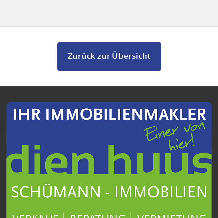
Zurück zur Übersicht