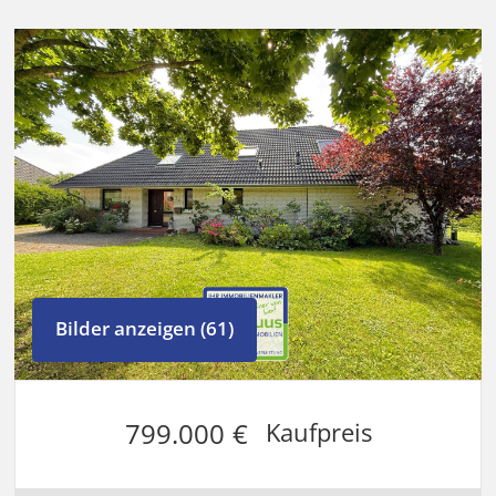
Bilder anzeigen (61)
799.000 €
Kaufpreis