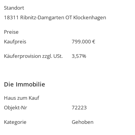
Standort
18311 Ribnitz-Damgarten OT Klockenhagen
Preise
Kaufpreis
799.000 €
Käuferprovision zzgl. USt.
3,57%
Die Immobilie
Haus zum Kauf
Objekt-Nr
72223
Kategorie
Gehoben