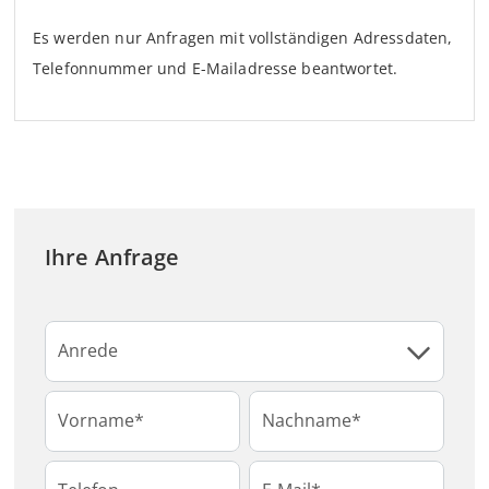
Es werden nur Anfragen mit vollständigen Adressdaten,
Telefonnummer und E-Mailadresse beantwortet.
Ihre Anfrage