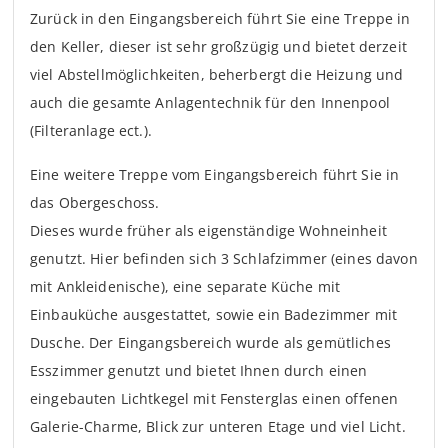
Zurück in den Eingangsbereich führt Sie eine Treppe in
den Keller, dieser ist sehr großzügig und bietet derzeit
viel Abstellmöglichkeiten, beherbergt die Heizung und
auch die gesamte Anlagentechnik für den Innenpool
(Filteranlage ect.).
Eine weitere Treppe vom Eingangsbereich führt Sie in
das Obergeschoss.
Dieses wurde früher als eigenständige Wohneinheit
genutzt. Hier befinden sich 3 Schlafzimmer (eines davon
mit Ankleidenische), eine separate Küche mit
Einbauküche ausgestattet, sowie ein Badezimmer mit
Dusche. Der Eingangsbereich wurde als gemütliches
Esszimmer genutzt und bietet Ihnen durch einen
eingebauten Lichtkegel mit Fensterglas einen offenen
Galerie-Charme, Blick zur unteren Etage und viel Licht.