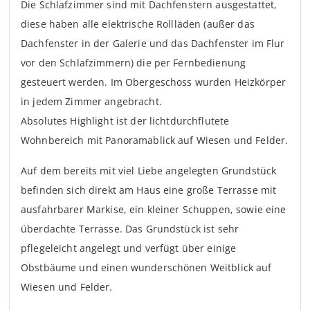
Die Schlafzimmer sind mit Dachfenstern ausgestattet,
diese haben alle elektrische Rollläden (außer das
Dachfenster in der Galerie und das Dachfenster im Flur
vor den Schlafzimmern) die per Fernbedienung
gesteuert werden. Im Obergeschoss wurden Heizkörper
in jedem Zimmer angebracht.
Absolutes Highlight ist der lichtdurchflutete
Wohnbereich mit Panoramablick auf Wiesen und Felder.
Auf dem bereits mit viel Liebe angelegten Grundstück
befinden sich direkt am Haus eine große Terrasse mit
ausfahrbarer Markise, ein kleiner Schuppen, sowie eine
überdachte Terrasse. Das Grundstück ist sehr
pflegeleicht angelegt und verfügt über einige
Obstbäume und einen wunderschönen Weitblick auf
Wiesen und Felder.