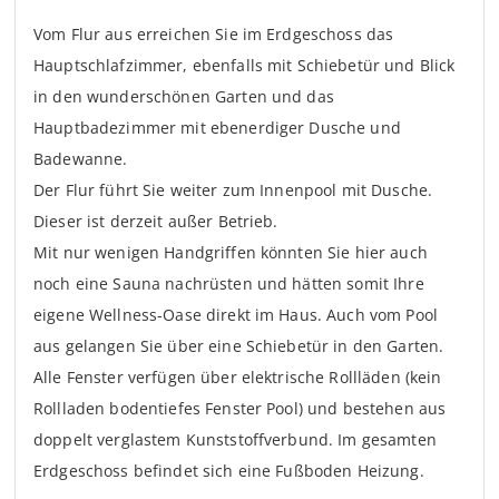
Vom Flur aus erreichen Sie im Erdgeschoss das
Hauptschlafzimmer, ebenfalls mit Schiebetür und Blick
in den wunderschönen Garten und das
Hauptbadezimmer mit ebenerdiger Dusche und
Badewanne.
Der Flur führt Sie weiter zum Innenpool mit Dusche.
Dieser ist derzeit außer Betrieb.
Mit nur wenigen Handgriffen könnten Sie hier auch
noch eine Sauna nachrüsten und hätten somit Ihre
eigene Wellness-Oase direkt im Haus. Auch vom Pool
aus gelangen Sie über eine Schiebetür in den Garten.
Alle Fenster verfügen über elektrische Rollläden (kein
Rollladen bodentiefes Fenster Pool) und bestehen aus
doppelt verglastem Kunststoffverbund. Im gesamten
Erdgeschoss befindet sich eine Fußboden Heizung.