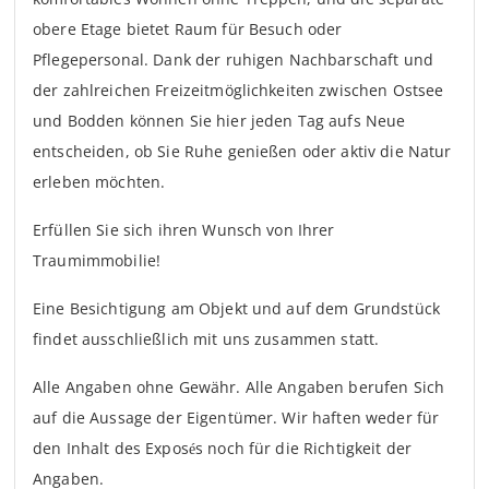
obere Etage bietet Raum für Besuch oder
Pflegepersonal. Dank der ruhigen Nachbarschaft und
der zahlreichen Freizeitmöglichkeiten zwischen Ostsee
und Bodden können Sie hier jeden Tag aufs Neue
entscheiden, ob Sie Ruhe genießen oder aktiv die Natur
erleben möchten.
Erfüllen Sie sich ihren Wunsch von Ihrer
Traumimmobilie!
Eine Besichtigung am Objekt und auf dem Grundstück
findet ausschließlich mit uns zusammen statt.
Alle Angaben ohne Gewähr. Alle Angaben berufen Sich
auf die Aussage der Eigentümer. Wir haften weder für
den Inhalt des Exposés noch für die Richtigkeit der
Angaben.