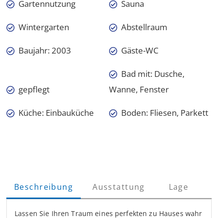
Gartennutzung
Sauna
Wintergarten
Abstellraum
Baujahr: 2003
Gäste-WC
Bad mit: Dusche,
gepflegt
Wanne, Fenster
Küche: Einbauküche
Boden: Fliesen, Parkett
Beschreibung
Ausstattung
Lage
Lassen Sie Ihren Traum eines perfekten zu Hauses wahr