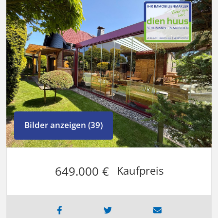
Bilder anzeigen (39)
649.000 €
Kaufpreis