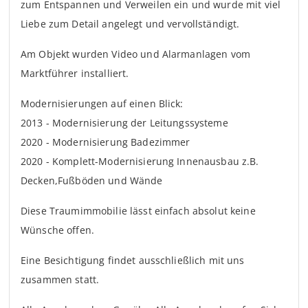
zum Entspannen und Verweilen ein und wurde mit viel
Liebe zum Detail angelegt und vervollständigt.
Am Objekt wurden Video und Alarmanlagen vom
Marktführer installiert.
Modernisierungen auf einen Blick:
2013 - Modernisierung der Leitungssysteme
2020 - Modernisierung Badezimmer
2020 - Komplett-Modernisierung Innenausbau z.B.
Decken,Fußböden und Wände
Diese Traumimmobilie lässt einfach absolut keine
Wünsche offen.
Eine Besichtigung findet ausschließlich mit uns
zusammen statt.