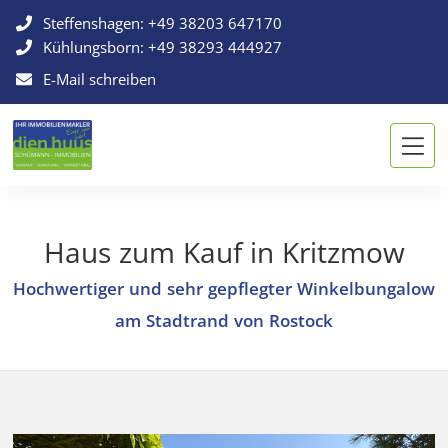
Steffenshagen:
+49 38203 647170
Kühlungsborn:
+49 38293 444927
E-Mail schreiben
Haus zum Kauf in Kritzmow
Hochwertiger und sehr gepflegter Winkelbungalow
am Stadtrand von Rostock