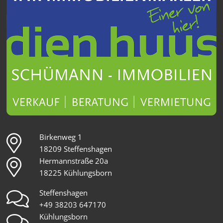
Birkenweg 1
18209 Steffenshagen
Hermannstraße 20a
18225 Kühlungsborn
Steffenshagen
+49 38203 647170
Kühlungsborn