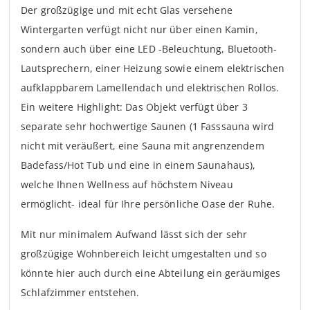
Der großzügige und mit echt Glas versehene
Wintergarten verfügt nicht nur über einen Kamin,
sondern auch über eine LED -Beleuchtung, Bluetooth-
Lautsprechern, einer Heizung sowie einem elektrischen
aufklappbarem Lamellendach und elektrischen Rollos.
Ein weitere Highlight: Das Objekt verfügt über 3
separate sehr hochwertige Saunen (1 Fasssauna wird
nicht mit veräußert, eine Sauna mit angrenzendem
Badefass/Hot Tub und eine in einem Saunahaus),
welche Ihnen Wellness auf höchstem Niveau
ermöglicht- ideal für Ihre persönliche Oase der Ruhe.
Mit nur minimalem Aufwand lässt sich der sehr
großzügige Wohnbereich leicht umgestalten und so
könnte hier auch durch eine Abteilung ein geräumiges
Schlafzimmer entstehen.