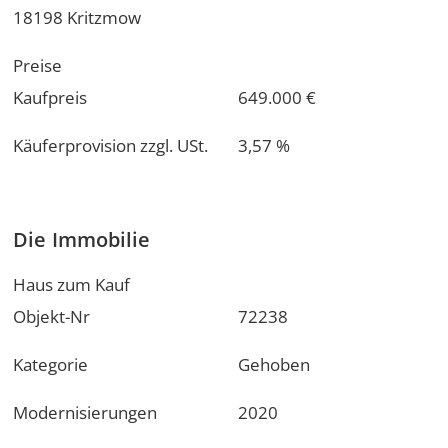
18198 Kritzmow
Preise
Kaufpreis
649.000 €
Käuferprovision zzgl. USt.
3,57 %
Die Immobilie
Haus zum Kauf
Objekt-Nr
72238
Kategorie
Gehoben
Modernisierungen
2020