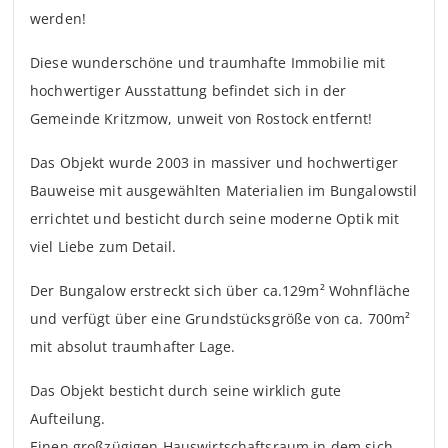
werden!
Diese wunderschöne und traumhafte Immobilie mit
hochwertiger Ausstattung befindet sich in der
Gemeinde Kritzmow, unweit von Rostock entfernt!
Das Objekt wurde 2003 in massiver und hochwertiger
Bauweise mit ausgewählten Materialien im Bungalowstil
errichtet und besticht durch seine moderne Optik mit
viel Liebe zum Detail.
Der Bungalow erstreckt sich über ca.129m² Wohnfläche
und verfügt über eine Grundstücksgröße von ca. 700m²
mit absolut traumhafter Lage.
Das Objekt besticht durch seine wirklich gute
Aufteilung.
Einen großzügigen Hauswirtschaftsraum in dem sich