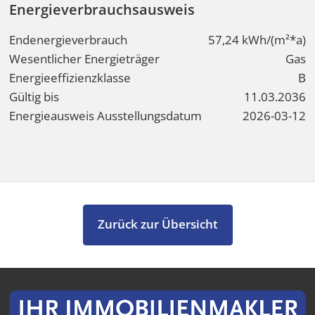
Energieverbrauchsausweis
Endenergieverbrauch
57,24 kWh/(m²*a)
Wesentlicher Energieträger
Gas
Energieeffizienzklasse
B
Gültig bis
11.03.2036
Energieausweis Ausstellungsdatum
2026-03-12
Zurück zur Übersicht