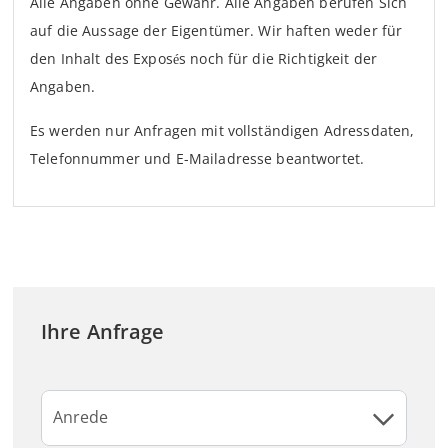
Alle Angaben ohne Gewähr. Alle Angaben berufen Sich
auf die Aussage der Eigentümer. Wir haften weder für
den Inhalt des Exposés noch für die Richtigkeit der
Angaben.
Es werden nur Anfragen mit vollständigen Adressdaten,
Telefonnummer und E-Mailadresse beantwortet.
Ihre Anfrage