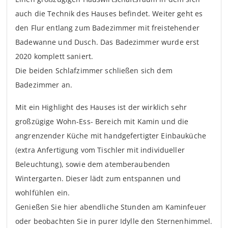
auch die Technik des Hauses befindet. Weiter geht es
den Flur entlang zum Badezimmer mit freistehender
Badewanne und Dusch. Das Badezimmer wurde erst
2020 komplett saniert.
Die beiden Schlafzimmer schließen sich dem
Badezimmer an.
Mit ein Highlight des Hauses ist der wirklich sehr
großzügige Wohn-Ess- Bereich mit Kamin und die
angrenzender Küche mit handgefertigter Einbauküche
(extra Anfertigung vom Tischler mit individueller
Beleuchtung), sowie dem atemberaubenden
Wintergarten. Dieser lädt zum entspannen und
wohlfühlen ein.
Genießen Sie hier abendliche Stunden am Kaminfeuer
oder beobachten Sie in purer Idylle den Sternenhimmel.