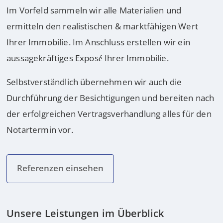
Im Vorfeld sammeln wir alle Materialien und
ermitteln den realistischen & marktfähigen Wert
Ihrer Immobilie. Im Anschluss erstellen wir ein
aussagekräftiges Exposé Ihrer Immobilie.
Selbstverständlich übernehmen wir auch die
Durchführung der Besichtigungen und bereiten nach
der erfolgreichen Vertragsverhandlung alles für den
Notartermin vor.
Referenzen einsehen
Unsere Leistungen im Überblick