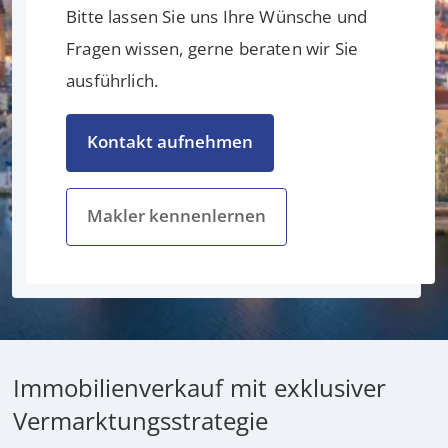
Bitte lassen Sie uns Ihre Wünsche und
Fragen wissen, gerne beraten wir Sie
ausführlich.
Kontakt aufnehmen
Makler kennenlernen
Immobilienverkauf mit exklusiver
Vermarktungsstrategie