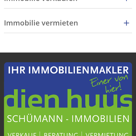
Immobilie vermieten