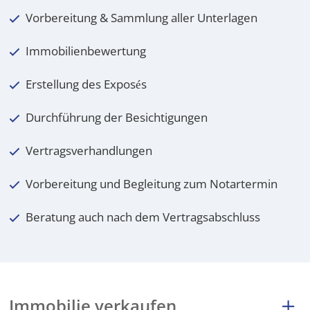
Vorbereitung & Sammlung aller Unterlagen
Immobilienbewertung
Erstellung des Exposés
Durchführung der Besichtigungen
Vertragsverhandlungen
Vorbereitung und Begleitung zum Notartermin
Beratung auch nach dem Vertragsabschluss
Immobilie verkaufen