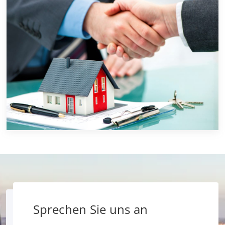
Sprechen Sie uns an