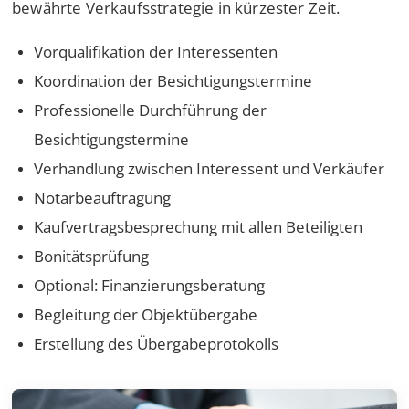
bewährte Verkaufsstrategie in kürzester Zeit.
Vorqualifikation der Interessenten
Koordination der Besichtigungstermine
Professionelle Durchführung der
Besichtigungstermine
Verhandlung zwischen Interessent und Verkäufer
Notarbeauftragung
Kaufvertragsbesprechung mit allen Beteiligten
Bonitätsprüfung
Optional: Finanzierungsberatung
Begleitung der Objektübergabe
Erstellung des Übergabeprotokolls