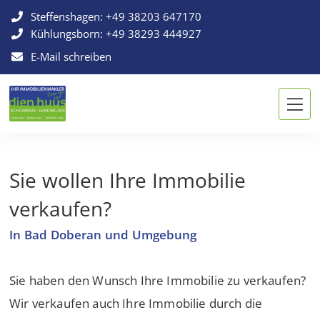
Steffenshagen:
+49 38203 647170
Kühlungsborn:
+49 38293 444927
E-Mail schreiben
Sie wollen Ihre Immobilie
verkaufen?
In Bad Doberan und Umgebung
Sie haben den Wunsch Ihre Immobilie zu verkaufen?
Wir verkaufen auch Ihre Immobilie durch die