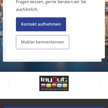
Fragen wissen, gerne beraten wir Sie
ausführlich.
Kontakt aufnehmen
Makler kennenlernen