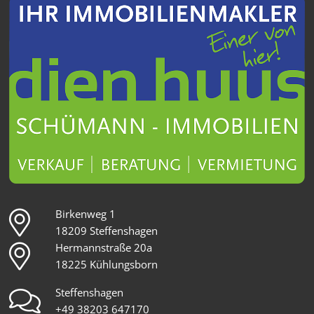
Birkenweg 1
18209 Steffenshagen
Hermannstraße 20a
18225 Kühlungsborn
Steffenshagen
+49 38203 647170