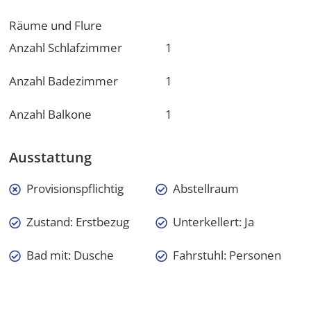
Räume und Flure
Anzahl Schlafzimmer
1
Anzahl Badezimmer
1
Anzahl Balkone
1
Ausstattung
Provisionspflichtig
Abstellraum
Zustand: Erstbezug
Unterkellert: Ja
Bad mit: Dusche
Fahrstuhl: Personen