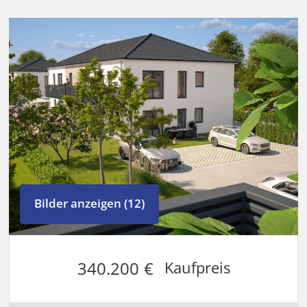
Bilder anzeigen (12)
340.200 €
Kaufpreis