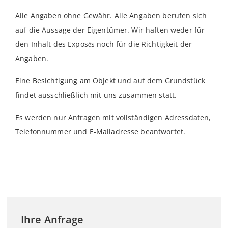
Alle Angaben ohne Gewähr. Alle Angaben berufen sich
auf die Aussage der Eigentümer. Wir haften weder für
den Inhalt des Exposés noch für die Richtigkeit der
Angaben.
Eine Besichtigung am Objekt und auf dem Grundstück
findet ausschließlich mit uns zusammen statt.
Es werden nur Anfragen mit vollständigen Adressdaten,
Telefonnummer und E-Mailadresse beantwortet.
Ihre Anfrage