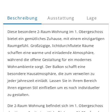
Beschreibung
Ausstattung
Lage
Diese besondere 2-Raum-Wohnung im 1. Obergeschoss
bietet ein gemütliches Zuhause, mit einem einzigartigen
Raumgefühl. Großzügige, lichtdurchflutete Räume
schaffen eine warme und einladende Atmosphäre,
während die offene Gestaltung für ein modernes
Wohnambiente sorgt. Der Balkon schafft eine
besondere Hausatmosphäre, die zum verweilen zu
jeder Jahreszeit einlädt. Lassen Sie in Ihrem Bereich
Ihren eigenen Stil einfließen um es noch individueller
zu gestalten.
Die 2-Raum Wohnung befindet sich im 1. Obergeschoss