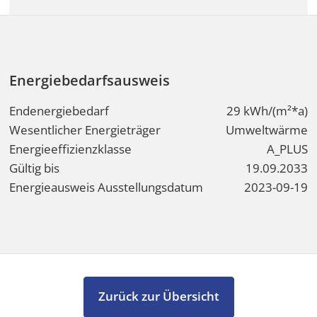
Energiebedarfsausweis
Endenergiebedarf
29 kWh/(m²*a)
Wesentlicher Energieträger
Umweltwärme
Energieeffizienzklasse
A_PLUS
Gültig bis
19.09.2033
Energieausweis Ausstellungsdatum
2023-09-19
Zurück zur Übersicht