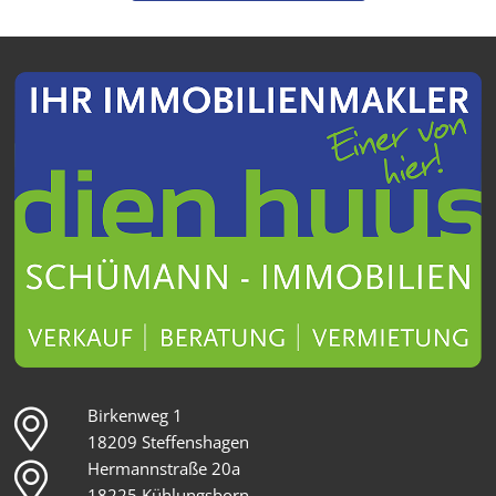
Birkenweg 1
18209 Steffenshagen
Hermannstraße 20a
18225 Kühlungsborn