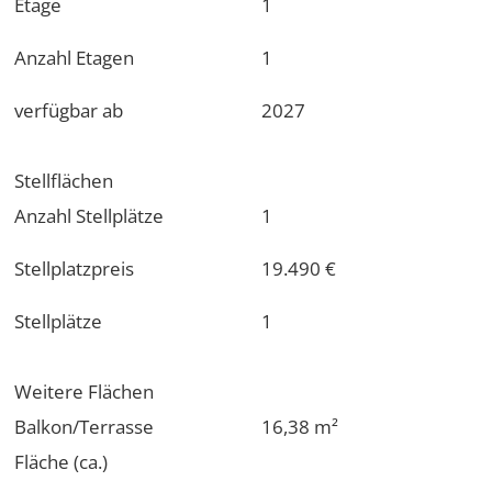
Etage
1
Anzahl Etagen
1
verfügbar ab
2027
Stellflächen
Anzahl Stellplätze
1
Stellplatzpreis
19.490 €
Stellplätze
1
Weitere Flächen
Balkon/Terrasse
16,38 m²
Fläche (ca.)