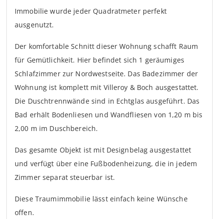
Immobilie wurde jeder Quadratmeter perfekt
ausgenutzt.
Der komfortable Schnitt dieser Wohnung schafft Raum
für Gemütlichkeit. Hier befindet sich 1 geräumiges
Schlafzimmer zur Nordwestseite. Das Badezimmer der
Wohnung ist komplett mit Villeroy & Boch ausgestattet.
Die Duschtrennwände sind in Echtglas ausgeführt. Das
Bad erhält Bodenliesen und Wandfliesen von 1,20 m bis
2,00 m im Duschbereich.
Das gesamte Objekt ist mit Designbelag ausgestattet
und verfügt über eine Fußbodenheizung, die in jedem
Zimmer separat steuerbar ist.
Diese Traumimmobilie lässt einfach keine Wünsche
offen.