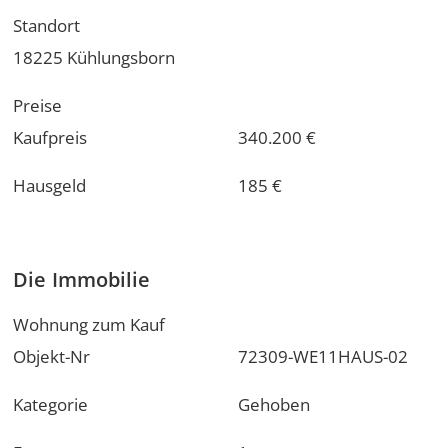
Standort
18225 Kühlungsborn
Preise
Kaufpreis
340.200 €
Hausgeld
185 €
Die Immobilie
Wohnung zum Kauf
Objekt-Nr
72309-WE11HAUS-02
Kategorie
Gehoben