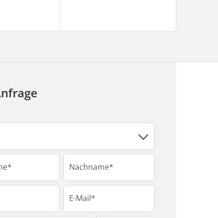
Anfrage