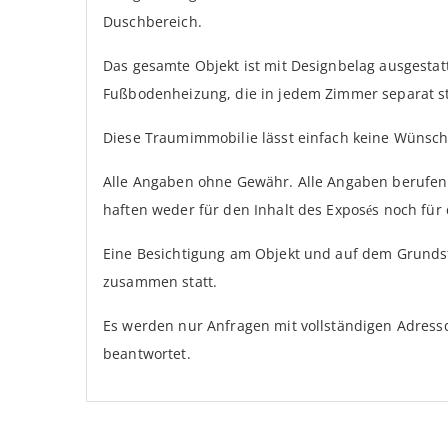
Duschbereich.
Das gesamte Objekt ist mit Designbelag ausgestat
Fußbodenheizung, die in jedem Zimmer separat st
Diese Traumimmobilie lässt einfach keine Wünsch
Alle Angaben ohne Gewähr. Alle Angaben berufen 
haften weder für den Inhalt des Exposés noch für 
Eine Besichtigung am Objekt und auf dem Grundst
zusammen statt.
Es werden nur Anfragen mit vollständigen Adres
beantwortet.