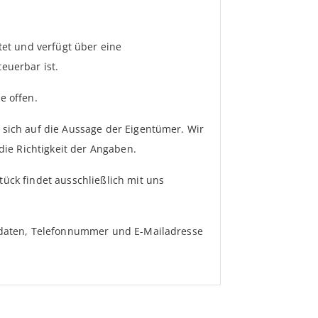
tet und verfügt über eine
euerbar ist.
e offen.
sich auf die Aussage der Eigentümer. Wir
die Richtigkeit der Angaben.
ück findet ausschließlich mit uns
sdaten, Telefonnummer und E-Mailadresse