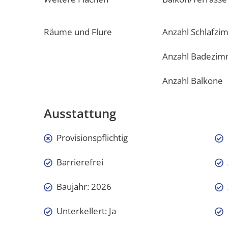
Räume und Flure
Anzahl Schlafzi
Anzahl Badezi
Anzahl Balkone
Ausstattung
Provisionspflichtig
Barrierefrei
Baujahr: 2026
Unterkellert: Ja