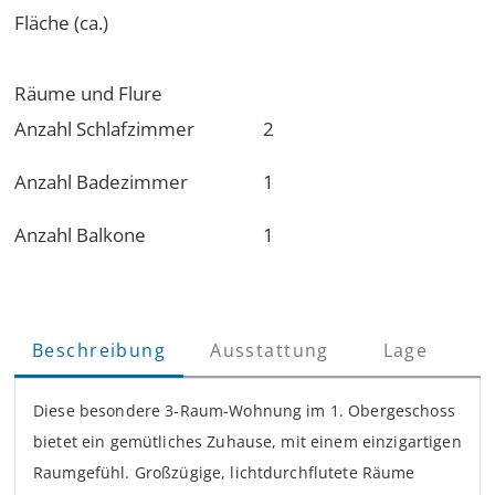
Fläche (ca.)
Räume und Flure
Anzahl Schlafzimmer
2
Anzahl Badezimmer
1
Anzahl Balkone
1
Beschreibung
Ausstattung
Lage
Diese besondere 3-Raum-Wohnung im 1. Obergeschoss
bietet ein gemütliches Zuhause, mit einem einzigartigen
Raumgefühl. Großzügige, lichtdurchflutete Räume