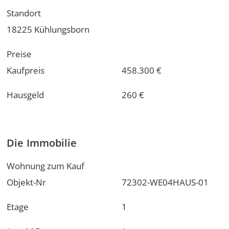
Standort
18225 Kühlungsborn
Preise
Kaufpreis
458.300 €
Hausgeld
260 €
Die Immobilie
Wohnung zum Kauf
Objekt-Nr
72302-WE04HAUS-01
Etage
1