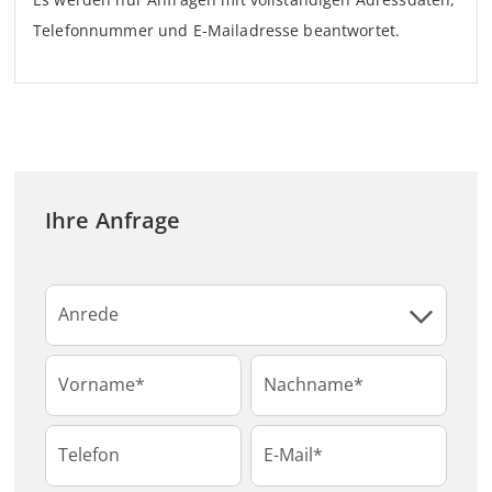
Es werden nur Anfragen mit vollständigen Adressdaten,
Telefonnummer und E-Mailadresse beantwortet.
Ihre Anfrage