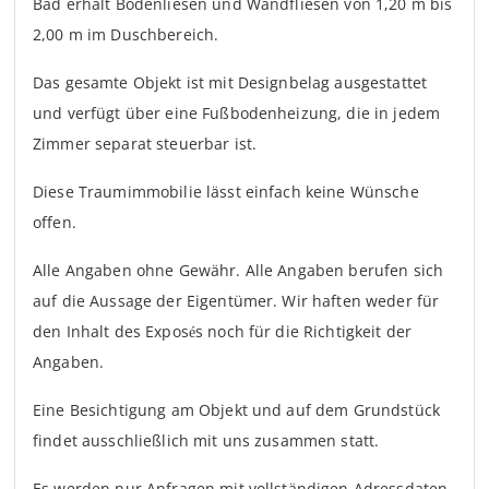
Bad erhält Bodenliesen und Wandfliesen von 1,20 m bis
2,00 m im Duschbereich.
Das gesamte Objekt ist mit Designbelag ausgestattet
und verfügt über eine Fußbodenheizung, die in jedem
Zimmer separat steuerbar ist.
Diese Traumimmobilie lässt einfach keine Wünsche
offen.
Alle Angaben ohne Gewähr. Alle Angaben berufen sich
auf die Aussage der Eigentümer. Wir haften weder für
den Inhalt des Exposés noch für die Richtigkeit der
Angaben.
Eine Besichtigung am Objekt und auf dem Grundstück
findet ausschließlich mit uns zusammen statt.