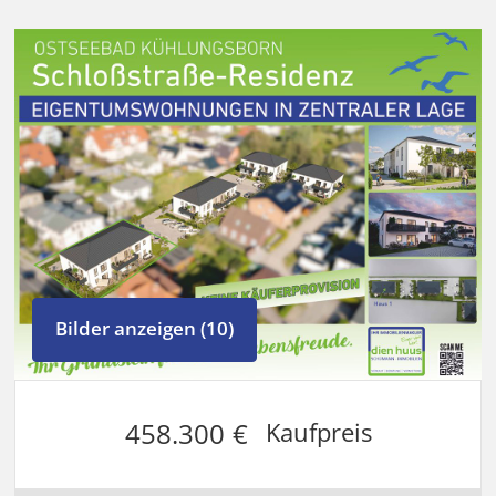
Bilder anzeigen (10)
458.300 €
Kaufpreis