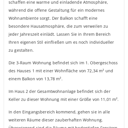
schaffen eine warme und einladende Atmosphäre,
während die offene Gestaltung für ein modernes
Wohnambiente sorgt. Der Balkon schafft eine
besondere Hausatmosphäre, die zum verweilen zu
jeder Jahreszeit einlädt. Lassen Sie in Ihrem Bereich
Ihren eigenen Stil einfließen um es noch individueller
zu gestalten.
Die 3-Raum Wohnung befindet sich im 1. Obergeschoss
des Hauses 1 mit einer Wohnfläche von 72,34 m² und
einem Balkon von 13,78 m².
Im Haus 2 der Gesamtwohnanlage befindet sich der
Keller zu dieser Wohnung mit einer Größe von 11,01 m².
In den Eingangsbereich kommend, gehen sie in alle
weiteren Räume dieser zauberhaften Wohnung.