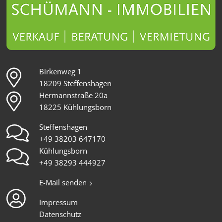
Birkenweg 1
18209 Steffenshagen
Hermannstraße 20a
18225 Kühlungsborn
Steffenshagen
+49 38203 647170
Kühlungsborn
+49 38293 444927
E-Mail senden
Impressum
Datenschutz