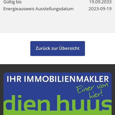
Gültig bis
19.09.2033
Energieausweis Ausstellungsdatum
2023-09-19
Zurück zur Übersicht