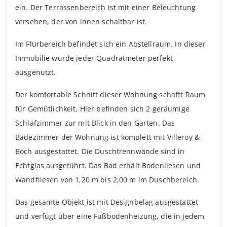
ein. Der Terrassenbereich ist mit einer Beleuchtung
versehen, der von innen schaltbar ist.
Im Flurbereich befindet sich ein Abstellraum. In dieser
Immobilie wurde jeder Quadratmeter perfekt
ausgenutzt.
Der komfortable Schnitt dieser Wohnung schafft Raum
für Gemütlichkeit. Hier befinden sich 2 geräumige
Schlafzimmer zur mit Blick in den Garten. Das
Badezimmer der Wohnung ist komplett mit Villeroy &
Boch ausgestattet. Die Duschtrennwände sind in
Echtglas ausgeführt. Das Bad erhält Bodenliesen und
Wandfliesen von 1,20 m bis 2,00 m im Duschbereich.
Das gesamte Objekt ist mit Designbelag ausgestattet
und verfügt über eine Fußbodenheizung, die in jedem