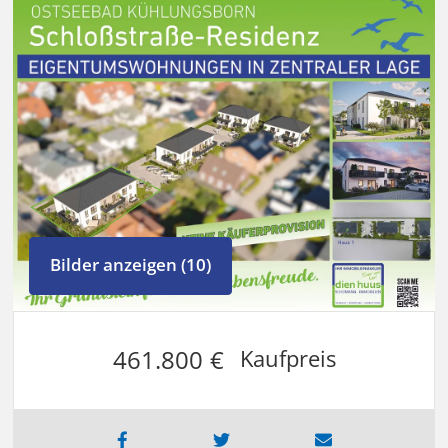
Bilder anzeigen (10)
461.800 €
Kaufpreis