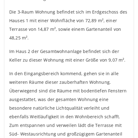
Die 3-Raum Wohnung befindet sich im Erdgeschoss des
Hauses 1 mit einer Wohnfläche von 72,89 m², einer
Terrasse von 14,87 m², sowie einem Gartenanteil von
48,25 m².
Im Haus 2 der Gesamtwohnanlage befindet sich der
Keller zu dieser Wohnung mit einer Größe von 9,07 m².
In den Eingangsbereich kommend, gehen sie in alle
weiteren Räume dieser zauberhaften Wohnung.
Überwiegend sind die Räume mit bodentiefen Fenstern
ausgestattet, was der gesamten Wohnung eine
besondere natürliche Lichtqualität verleiht und
ebenfalls Weitläufigkeit in den Wohnbereich schafft.
Zum entspannen und verweilen lädt die Terrasse mit
Süd- Westausrichtung und großzügigem Gartenanteil