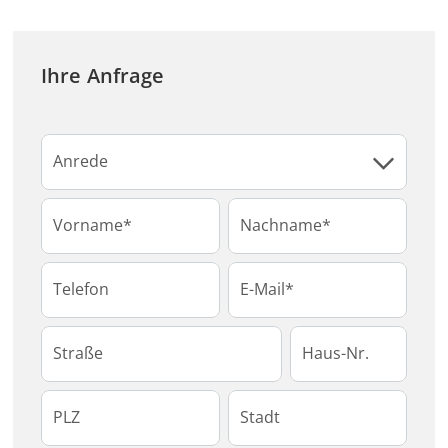
Ihre Anfrage