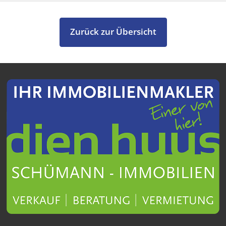
Zurück zur Übersicht