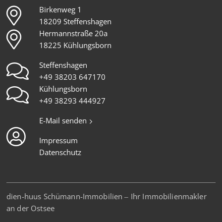
Birkenweg 1
18209 Steffenshagen
Hermannstraße 20a
18225 Kühlungsborn
Steffenshagen
+49 38203 647170
Kühlungsborn
+49 38293 444927
E-Mail senden
Impressum
Datenschutz
dien-huus Schümann-Immobilien – Ihr Immobilienmakler
an der Ostsee