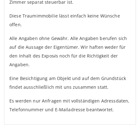
Zimmer separat steuerbar ist.
Diese Traumimmobilie lässt einfach keine Wünsche
offen.
Alle Angaben ohne Gewähr. Alle Angaben berufen sich
auf die Aussage der Eigentümer. Wir haften weder für
den Inhalt des Exposés noch für die Richtigkeit der
Angaben.
Eine Besichtigung am Objekt und auf dem Grundstück
findet ausschließlich mit uns zusammen statt.
Es werden nur Anfragen mit vollständigen Adressdaten,
Telefonnummer und E-Mailadresse beantwortet.