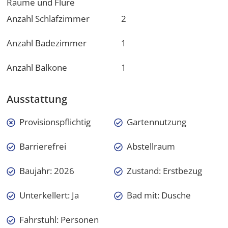
Räume und Flure
Anzahl Schlafzimmer
2
Anzahl Badezimmer
1
Anzahl Balkone
1
Ausstattung
Provisionspflichtig
Gartennutzung
Barrierefrei
Abstellraum
Baujahr: 2026
Zustand: Erstbezug
Unterkellert: Ja
Bad mit: Dusche
Fahrstuhl: Personen