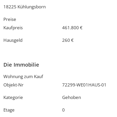
18225 Kühlungsborn
Preise
Kaufpreis
461.800 €
Hausgeld
260 €
Die Immobilie
Wohnung zum Kauf
Objekt-Nr
72299-WE01HAUS-01
Kategorie
Gehoben
Etage
0