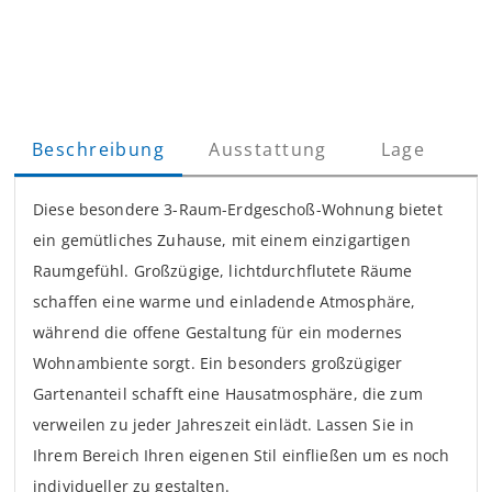
Beschreibung
Ausstattung
Lage
Diese besondere 3-Raum-Erdgeschoß-Wohnung bietet
ein gemütliches Zuhause, mit einem einzigartigen
Raumgefühl. Großzügige, lichtdurchflutete Räume
schaffen eine warme und einladende Atmosphäre,
während die offene Gestaltung für ein modernes
Wohnambiente sorgt. Ein besonders großzügiger
Gartenanteil schafft eine Hausatmosphäre, die zum
verweilen zu jeder Jahreszeit einlädt. Lassen Sie in
Ihrem Bereich Ihren eigenen Stil einfließen um es noch
individueller zu gestalten.