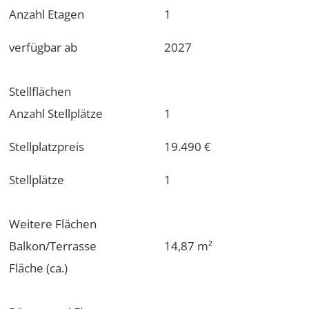
Anzahl Etagen
1
verfügbar ab
2027
Stellflächen
Anzahl Stellplätze
1
Stellplatzpreis
19.490 €
Stellplätze
1
Weitere Flächen
Balkon/Terrasse
14,87 m²
Fläche (ca.)